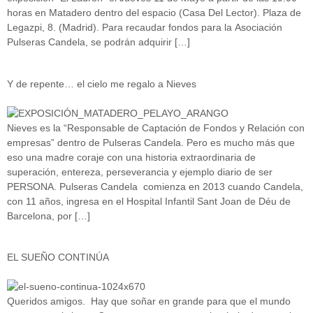
horas en Matadero dentro del espacio (Casa Del Lector). Plaza de
Legazpi, 8. (Madrid). Para recaudar fondos para la Asociación
Pulseras Candela, se podrán adquirir […]
Y de repente… el cielo me regalo a Nieves
Nieves es la “Responsable de Captación de Fondos y Relación con
empresas” dentro de Pulseras Candela. Pero es mucho más que
eso una madre coraje con una historia extraordinaria de
superación, entereza, perseverancia y ejemplo diario de ser
PERSONA. Pulseras Candela comienza en 2013 cuando Candela,
con 11 años, ingresa en el Hospital Infantil Sant Joan de Déu de
Barcelona, por […]
EL SUEÑO CONTINÚA
Queridos amigos. Hay que soñar en grande para que el mundo