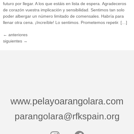
futuro por llegar. A los que estáis en lista de espera. Agradeceros
de corazón vuestra implicación y sensibilidad. Sentimos tan solo
poder albergar un número limitado de comensales. Habría para
llenar otra cena. ¡Increíble! Lo sentimos. Prometemos repetir. […]
←
anteriores
siguientes
→
www.pelayoarangolara.com
parangolara@rfkspain.org