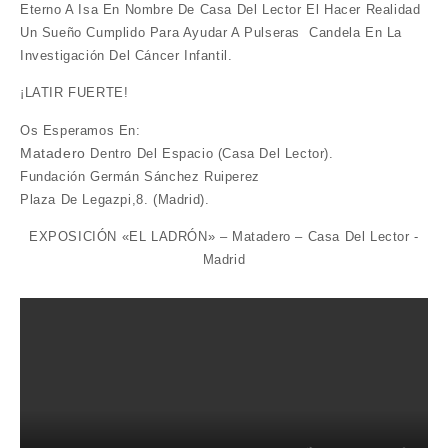
Eterno A Isa En Nombre De Casa Del Lector El Hacer Realidad
Un Sueño Cumplido Para Ayudar A Pulseras Candela En La
Investigación Del Cáncer Infantil.
¡LATIR FUERTE!
Os Esperamos En:
Matadero
Dentro Del Espacio (Casa Del Lector).
Fundación Germán Sánchez Ruiperez
Plaza De Legazpi,8. (Madrid).
EXPOSICIÓN «EL LADRÓN» – Matadero – Casa Del Lector -
Madrid