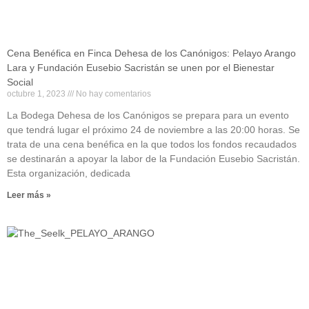
Cena Benéfica en Finca Dehesa de los Canónigos: Pelayo Arango
Lara y Fundación Eusebio Sacristán se unen por el Bienestar
Social
octubre 1, 2023
No hay comentarios
La Bodega Dehesa de los Canónigos se prepara para un evento
que tendrá lugar el próximo 24 de noviembre a las 20:00 horas. Se
trata de una cena benéfica en la que todos los fondos recaudados
se destinarán a apoyar la labor de la Fundación Eusebio Sacristán.
Esta organización, dedicada
Leer más »