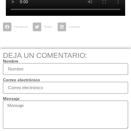
Facebook
Twitter
LinkedIn
DEJA UN COMENTARIO:
Nombre
Correo electrónico
Mensaje