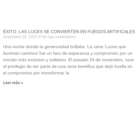
ÉXITO, LAS LUCES SE CONVIERTEN EN FUEGOS ARTIFICALES
noviembre 26, 2023
No hay comentarios
Una noche donde la generosidad brillaba. La cena ‘Luces que
iluminan caminos’ fue un faro de esperanza y compromiso por un
mundo más inclusivo y solidario. El pasado 24 de noviembre, tuve
el privilegio de ser parte de una cena benéfica que dejó huella en
el compromiso por transformar la
Leer más »