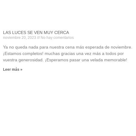
LAS LUCES SE VEN MUY CERCA
noviembre 20, 2023
No hay comentarios
Ya no queda nada para nuestra cena más esperada de noviembre.
¡Estamos completos! muchas gracias una vez más a todos por
vuestra generosidad. ¡Esperamos pasar una velada memorable!
Leer más »