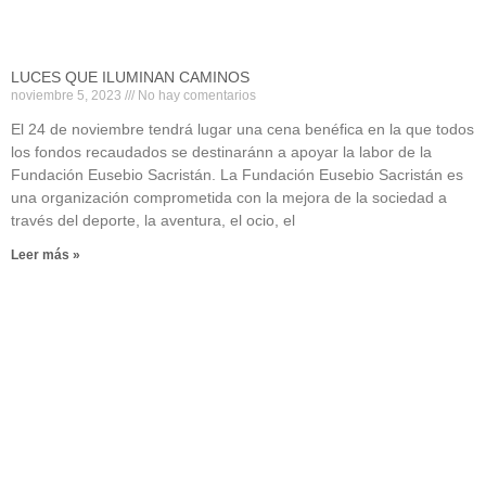
LUCES QUE ILUMINAN CAMINOS
noviembre 5, 2023
No hay comentarios
El 24 de noviembre tendrá lugar una cena benéfica en la que todos
los fondos recaudados se destinaránn a apoyar la labor de la
Fundación Eusebio Sacristán. La Fundación Eusebio Sacristán es
una organización comprometida con la mejora de la sociedad a
través del deporte, la aventura, el ocio, el
Leer más »