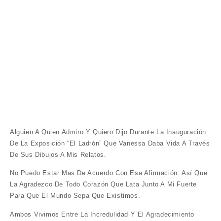
Alguien A Quien Admiro Y Quiero Dijo Durante La Inauguración
De La Exposición “El Ladrón” Que Vanessa Daba Vida A Través
De Sus Dibujos A Mis Relatos.
No Puedo Estar Mas De Acuerdo Con Esa Afirmación. Así Que
La Agradezco De Todo Corazón Que Lata Junto A Mi Fuerte
Para Que El Mundo Sepa Que Existimos.
Ambos Vivimos Entre La Incredulidad Y El Agradecimiento