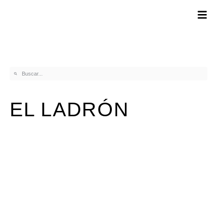
EL LADRÓN