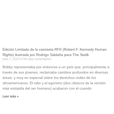
Edición Limitada de la camiseta RFK (Robert.F. Kennedy Human
Rights) ilustrada por Rodrigo Saldaña para The Seelk
julio 7, 2023
No hay comentarios
Bobby representaba por entonces a un país que, principalmente a
través de sus jóvenes, reclamaba cambios profundos en diversas
áreas, y muy en especial sobre los derechos civiles de los
afroamericanos. El odio y el egoísmo (dos clásicos de la versión
más estúpida del ser humano) acabaron con él cuando
Leer más »