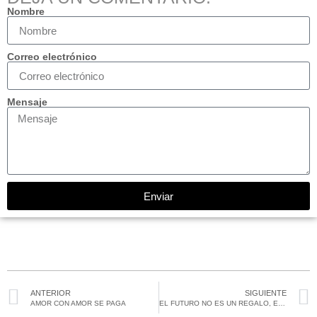
Nombre
Correo electrónico
Mensaje
Enviar
ANTERIOR
SIGUIENTE
AMOR CON AMOR SE PAGA
EL FUTURO NO ES UN REGALO, ES UN LOGRO