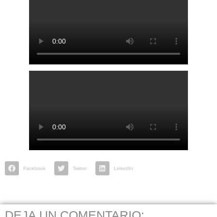
Facebook
Twitter
LinkedIn
DEJA UN COMENTARIO: