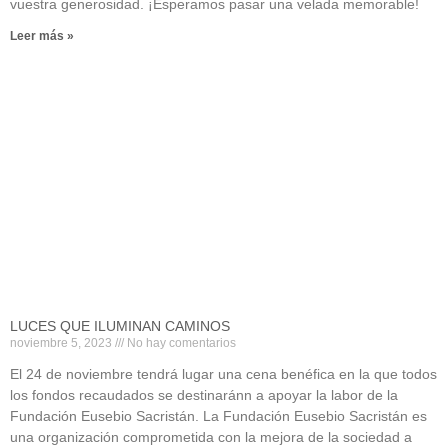
vuestra generosidad. ¡Esperamos pasar una velada memorable!
Leer más »
LUCES QUE ILUMINAN CAMINOS
noviembre 5, 2023
No hay comentarios
El 24 de noviembre tendrá lugar una cena benéfica en la que todos
los fondos recaudados se destinaránn a apoyar la labor de la
Fundación Eusebio Sacristán. La Fundación Eusebio Sacristán es
una organización comprometida con la mejora de la sociedad a