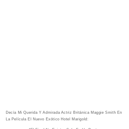
Decía Mi Querida Y Admirada Actriz Británica Maggie Smith En
La Película El Nuevo Exótico Hotel Marigold: