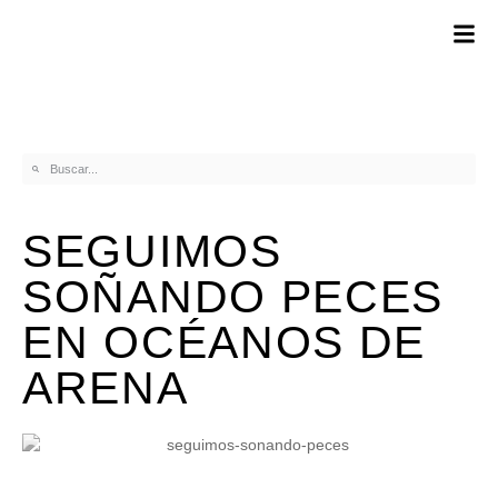
SEGUIMOS
SOÑANDO PECES
EN OCÉANOS DE
ARENA