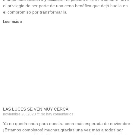
el privilegio de ser parte de una cena benéfica que dejó huella en
el compromiso por transformar la
Leer más »
LAS LUCES SE VEN MUY CERCA
noviembre 20, 2023
No hay comentarios
Ya no queda nada para nuestra cena más esperada de noviembre.
¡Estamos completos! muchas gracias una vez más a todos por