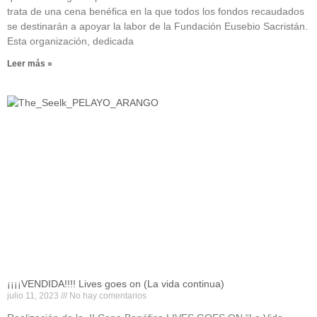
trata de una cena benéfica en la que todos los fondos recaudados
se destinarán a apoyar la labor de la Fundación Eusebio Sacristán.
Esta organización, dedicada
Leer más »
¡¡¡¡VENDIDA!!!! Lives goes on (La vida continua)
julio 11, 2023
No hay comentarios