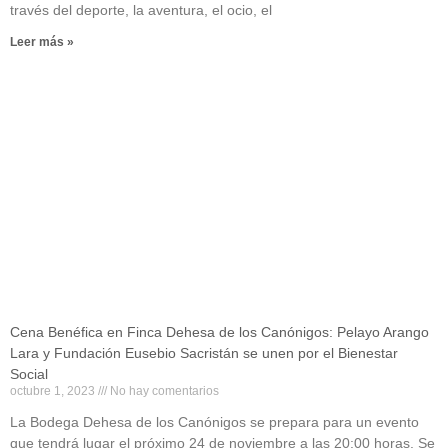
través del deporte, la aventura, el ocio, el
Leer más »
Cena Benéfica en Finca Dehesa de los Canónigos: Pelayo Arango
Lara y Fundación Eusebio Sacristán se unen por el Bienestar
Social
octubre 1, 2023
No hay comentarios
La Bodega Dehesa de los Canónigos se prepara para un evento
que tendrá lugar el próximo 24 de noviembre a las 20:00 horas. Se