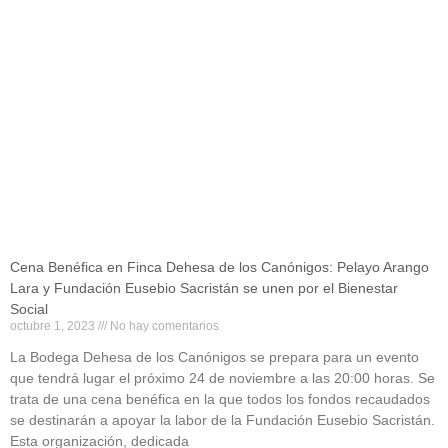
Cena Benéfica en Finca Dehesa de los Canónigos: Pelayo Arango
Lara y Fundación Eusebio Sacristán se unen por el Bienestar
Social
octubre 1, 2023
No hay comentarios
La Bodega Dehesa de los Canónigos se prepara para un evento
que tendrá lugar el próximo 24 de noviembre a las 20:00 horas. Se
trata de una cena benéfica en la que todos los fondos recaudados
se destinarán a apoyar la labor de la Fundación Eusebio Sacristán.
Esta organización, dedicada