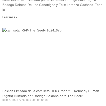
Bodega Dehesa De Los Canonigos y Félix Lorenzo Cachazo. Todo
lo
Leer más »
Edición Limitada de la camiseta RFK (Robert.F. Kennedy Human
Rights) ilustrada por Rodrigo Saldaña para The Seelk
julio 7, 2023
No hay comentarios