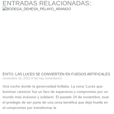
ENTRADAS RELACIONADAS:
ÉXITO, LAS LUCES SE CONVIERTEN EN FUEGOS ARTIFICALES
noviembre 26, 2023
No hay comentarios
Una noche donde la generosidad brillaba. La cena ‘Luces que
iluminan caminos’ fue un faro de esperanza y compromiso por un
mundo más inclusivo y solidario. El pasado 24 de noviembre, tuve
el privilegio de ser parte de una cena benéfica que dejó huella en
el compromiso por transformar la