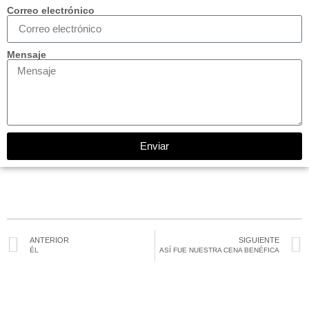
Correo electrónico
Mensaje
Enviar
ANTERIOR
SIGUIENTE
ÉL
ASÍ FUE NUESTRA CENA BENÉFICA