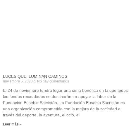
LUCES QUE ILUMINAN CAMINOS
noviembre 5, 2023
No hay comentarios
El 24 de noviembre tendrá lugar una cena benéfica en la que todos
los fondos recaudados se destinaránn a apoyar la labor de la
Fundación Eusebio Sacristán. La Fundación Eusebio Sacristán es
una organización comprometida con la mejora de la sociedad a
través del deporte, la aventura, el ocio, el
Leer más »