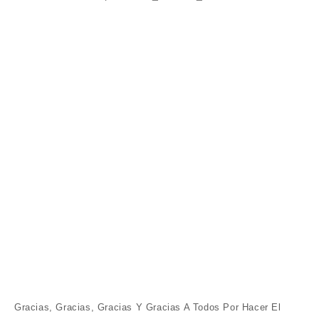
Gracias, Gracias, Gracias Y Gracias A Todos Por
Hacer El