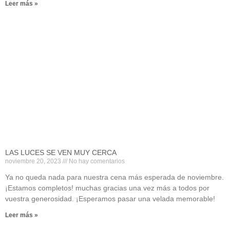
Leer más »
LAS LUCES SE VEN MUY CERCA
noviembre 20, 2023
No hay comentarios
Ya no queda nada para nuestra cena más esperada de noviembre.
¡Estamos completos! muchas gracias una vez más a todos por
vuestra generosidad. ¡Esperamos pasar una velada memorable!
Leer más »