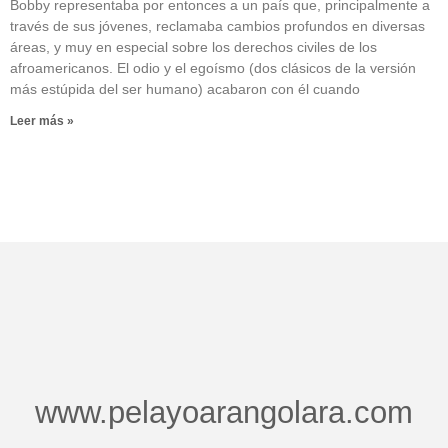
Bobby representaba por entonces a un país que, principalmente a
través de sus jóvenes, reclamaba cambios profundos en diversas
áreas, y muy en especial sobre los derechos civiles de los
afroamericanos. El odio y el egoísmo (dos clásicos de la versión
más estúpida del ser humano) acabaron con él cuando
Leer más »
www.pelayoarangolara.com