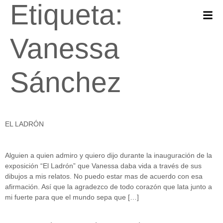
Etiqueta:
Vanessa
Sánchez
EL LADRÓN
Alguien a quien admiro y quiero dijo durante la inauguración de la
exposición “El Ladrón” que Vanessa daba vida a través de sus
dibujos a mis relatos. No puedo estar mas de acuerdo con esa
afirmación. Así que la agradezco de todo corazón que lata junto a
mi fuerte para que el mundo sepa que […]