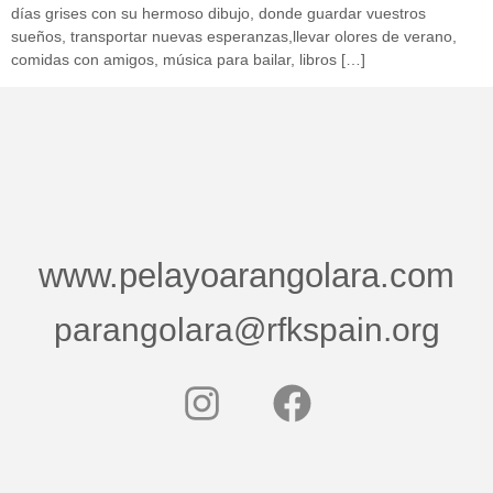
días grises con su hermoso dibujo, donde guardar vuestros
sueños, transportar nuevas esperanzas,llevar olores de verano,
comidas con amigos, música para bailar, libros […]
www.pelayoarangolara.com
parangolara@rfkspain.org