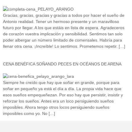
Gracias, gracias, gracias y gracias a todos por hacer el sueño de
Antonio realidad. Tener un hermoso presente y un maravilloso
futuro por llegar. A los que estáis en lista de espera. Agradeceros
de corazón vuestra implicación y sensibilidad. Sentimos tan solo
poder albergar un número limitado de comensales. Habría para
llenar otra cena. ¡Increíble! Lo sentimos. Prometemos repetir. […]
CENA BENÉFICA SOÑANDO PECES EN OCÉANOS DE ARENA
Siempre he creído que hay que soñar en grande, porque para
soñar en pequeño ya está el día a día. La propia vida hace que
esos sueños empequeñezan. Por eso hay que persistir, insistir y
reforzar los sueños. Antes era un loco persiguiendo sueños
imposibles. Ahora tengo otros locos persiguiendo sueños
imposibles como yo. No […]