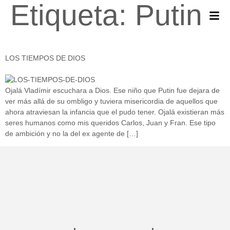
Etiqueta:
Putin
LOS TIEMPOS DE DIOS
Ojalá Vladímir escuchara a Dios. Ese niño que Putin fue dejara de
ver más allá de su ombligo y tuviera misericordia de aquellos que
ahora atraviesan la infancia que el pudo tener. Ojalá existieran más
seres humanos como mis queridos Carlos, Juan y Fran. Ese tipo
de ambición y no la del ex agente de […]