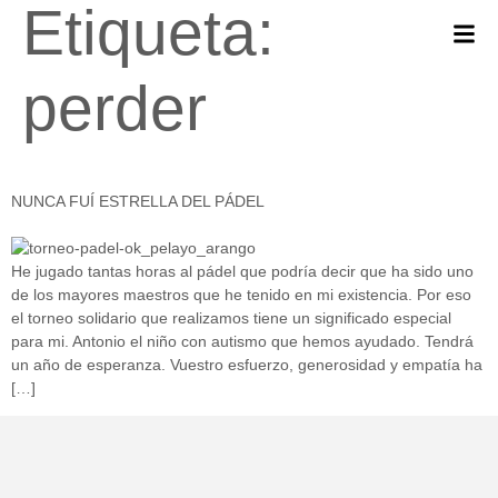
Etiqueta:
perder
NUNCA FUÍ ESTRELLA DEL PÁDEL
He jugado tantas horas al pádel que podría decir que ha sido uno
de los mayores maestros que he tenido en mi existencia. Por eso
el torneo solidario que realizamos tiene un significado especial
para mi. Antonio el niño con autismo que hemos ayudado. Tendrá
un año de esperanza. Vuestro esfuerzo, generosidad y empatía ha
[…]