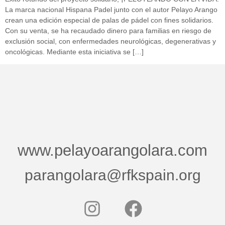
La marca nacional Hispana Padel junto con el autor Pelayo Arango
crean una edición especial de palas de pádel con fines solidarios.
Con su venta, se ha recaudado dinero para familias en riesgo de
exclusión social, con enfermedades neurológicas, degenerativas y
oncológicas. Mediante esta iniciativa se […]
www.pelayoarangolara.com
parangolara@rfkspain.org