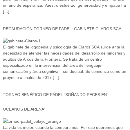
un año de esperanza. Vuestro esfuerzo, generosidad y empatía ha
[…]
RECAUDACIÓN TORNEO DE PADEL: GABINETE CLAROS SCA
El gabinete de logopedia y psicología de Claros SCA surge ante la
necesidad de atender las necesidades del desarrollo de niños/as y
adultos de Arcos de la Frontera. Se trata de un centro
especializado en la intervención del área del lenguaje-
comunicación y área cognitiva – conductual. Se comienza como un
proyecto a finales de 2017 […]
TORNEO BENÉFICO DE PÁDEL “SOÑANDO PECES EN
OCÉANOS DE ARENA”
La vida es mejor, cuando la compartimos. Por eso queremos que