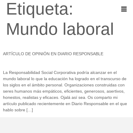
Etiqueta:
Mundo laboral
ARTÍCULO DE OPINIÓN EN DIARIO RESPONSABLE
La Responsabilidad Social Corporativa podría alcanzar en el
mundo laboral lo que la educación ha logrado en el transcurso de
los siglos en el ámbito personal. Organizaciones construidas con
seres humanos más empáticos, eficientes, generosos, asertivos,
honestos, realistas y eficaces. Ojalá así sea. Os comparto mi
artículo publicado recientemente en Diario Responsable en el que
hablo sobre […]