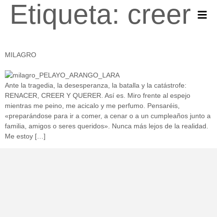
Etiqueta:
creer
MILAGRO
Ante la tragedia, la desesperanza, la batalla y la catástrofe:
RENACER, CREER Y QUERER. Así es. Miro frente al espejo
mientras me peino, me acicalo y me perfumo. Pensaréis,
«preparándose para ir a comer, a cenar o a un cumpleaños junto a
familia, amigos o seres queridos». Nunca más lejos de la realidad.
Me estoy […]