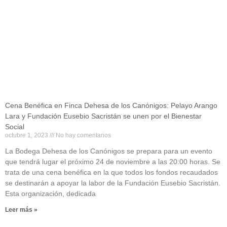
Cena Benéfica en Finca Dehesa de los Canónigos: Pelayo Arango
Lara y Fundación Eusebio Sacristán se unen por el Bienestar
Social
octubre 1, 2023
No hay comentarios
La Bodega Dehesa de los Canónigos se prepara para un evento
que tendrá lugar el próximo 24 de noviembre a las 20:00 horas. Se
trata de una cena benéfica en la que todos los fondos recaudados
se destinarán a apoyar la labor de la Fundación Eusebio Sacristán.
Esta organización, dedicada
Leer más »