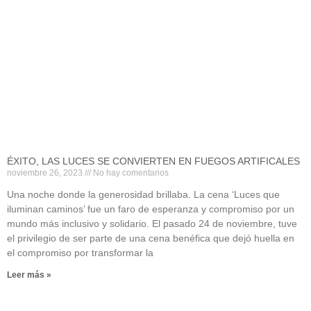
ÉXITO, LAS LUCES SE CONVIERTEN EN FUEGOS ARTIFICALES
noviembre 26, 2023
No hay comentarios
Una noche donde la generosidad brillaba. La cena ‘Luces que
iluminan caminos’ fue un faro de esperanza y compromiso por un
mundo más inclusivo y solidario. El pasado 24 de noviembre, tuve
el privilegio de ser parte de una cena benéfica que dejó huella en
el compromiso por transformar la
Leer más »