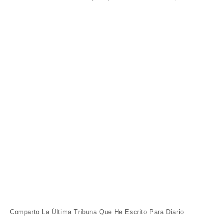
Comparto La Última Tribuna Que He Escrito Para Diario