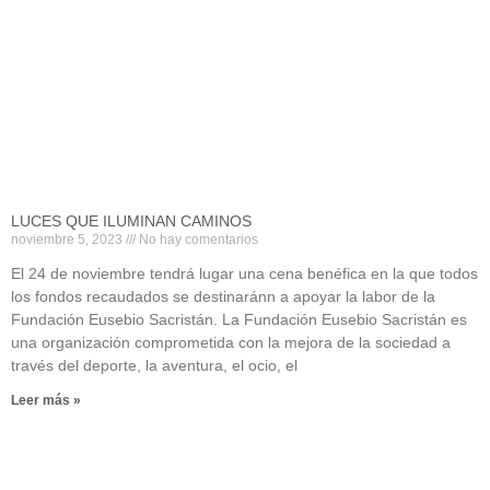
LUCES QUE ILUMINAN CAMINOS
noviembre 5, 2023
No hay comentarios
El 24 de noviembre tendrá lugar una cena benéfica en la que todos
los fondos recaudados se destinaránn a apoyar la labor de la
Fundación Eusebio Sacristán. La Fundación Eusebio Sacristán es
una organización comprometida con la mejora de la sociedad a
través del deporte, la aventura, el ocio, el
Leer más »