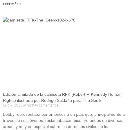
Leer más »
Edición Limitada de la camiseta RFK (Robert.F. Kennedy Human
Rights) ilustrada por Rodrigo Saldaña para The Seelk
julio 7, 2023
No hay comentarios
Bobby representaba por entonces a un país que, principalmente a
través de sus jóvenes, reclamaba cambios profundos en diversas
áreas, y muy en especial sobre los derechos civiles de los