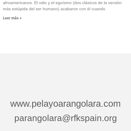
afroamericanos. El odio y el egoísmo (dos clásicos de la versión
más estúpida del ser humano) acabaron con él cuando
Leer más »
www.pelayoarangolara.com
parangolara@rfkspain.org