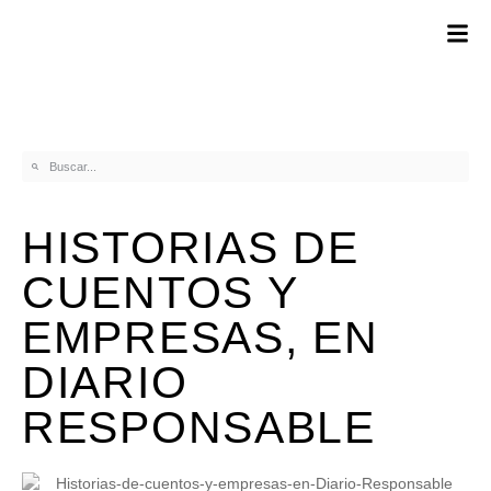
HISTORIAS DE
CUENTOS Y
EMPRESAS, EN
DIARIO
RESPONSABLE