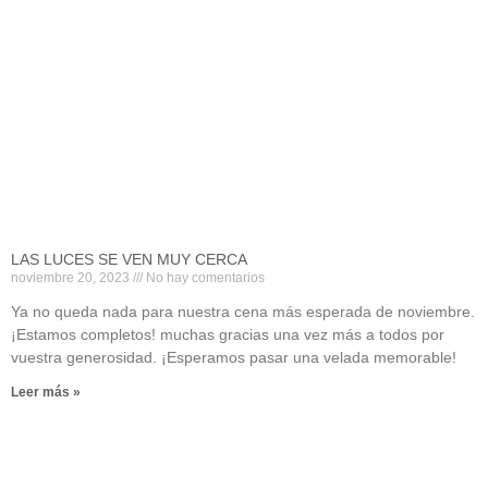
LAS LUCES SE VEN MUY CERCA
noviembre 20, 2023
No hay comentarios
Ya no queda nada para nuestra cena más esperada de noviembre.
¡Estamos completos! muchas gracias una vez más a todos por
vuestra generosidad. ¡Esperamos pasar una velada memorable!
Leer más »