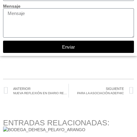
Mensaje
Enviar
ANTERIOR
SIGUIENTE
NUEVA REFLEXIÓN EN DIARIO RESPONSABLE
PARA LA ASOCIACIÓN ADEFHIC
ENTRADAS RELACIONADAS: