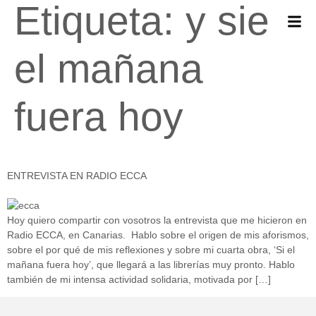
Etiqueta:
y sie
el mañana
fuera hoy
ENTREVISTA EN RADIO ECCA
Hoy quiero compartir con vosotros la entrevista que me hicieron en
Radio ECCA, en Canarias. Hablo sobre el origen de mis aforismos,
sobre el por qué de mis reflexiones y sobre mi cuarta obra, ‘Si el
mañana fuera hoy’, que llegará a las librerías muy pronto. Hablo
también de mi intensa actividad solidaria, motivada por […]