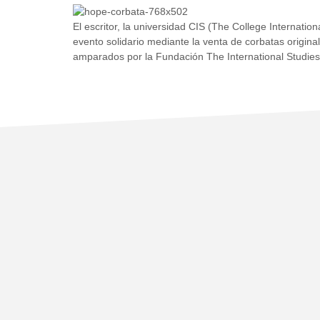
El escritor, la universidad CIS (The College Internati
evento solidario mediante la venta de corbatas origin
amparados por la Fundación The International Studies