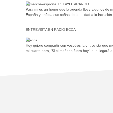
Para mi es un honor que la agenda lleve algunos de m
España y enfoca sus señas de identidad a la inclusión
ENTREVISTA EN RADIO ECCA
Hoy quiero compartir con vosotros la entrevista que m
mi cuarta obra, ‘Si el mañana fuera hoy’, que llegará a