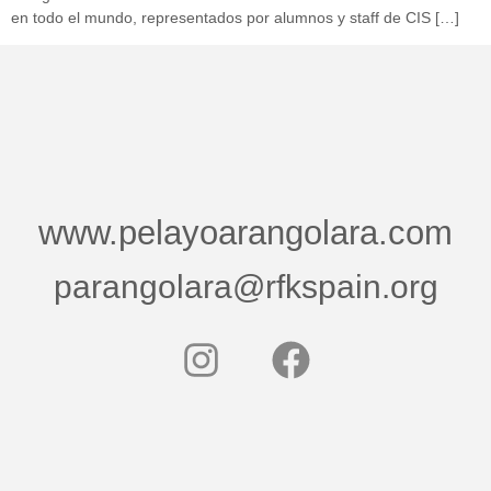
en todo el mundo, representados por alumnos y staff de CIS […]
www.pelayoarangolara.com
parangolara@rfkspain.org