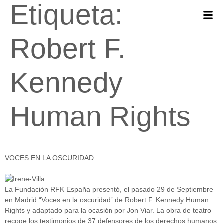
Etiqueta:
Robert F.
Kennedy
Human Rights
VOCES EN LA OSCURIDAD
La Fundación RFK España presentó, el pasado 29 de Septiembre
en Madrid “Voces en la oscuridad” de Robert F. Kennedy Human
Rights y adaptado para la ocasión por Jon Viar. La obra de teatro
recoge los testimonios de 37 defensores de los derechos humanos