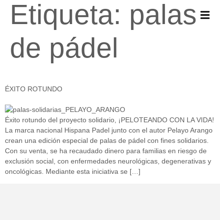
Etiqueta:
palas
de pádel
ÉXITO ROTUNDO
Éxito rotundo del proyecto solidario, ¡PELOTEANDO CON LA VIDA!
La marca nacional Hispana Padel junto con el autor Pelayo Arango
crean una edición especial de palas de pádel con fines solidarios.
Con su venta, se ha recaudado dinero para familias en riesgo de
exclusión social, con enfermedades neurológicas, degenerativas y
oncológicas. Mediante esta iniciativa se […]