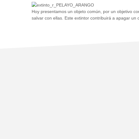
Hoy presentamos un objeto común, por un objetivo co
salvar con ellas. Este extintor contribuirá a apagar u