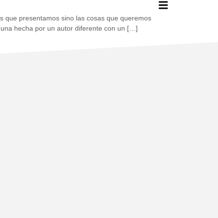
ras que presentamos sino las cosas que queremos
a una hecha por un autor diferente con un […]