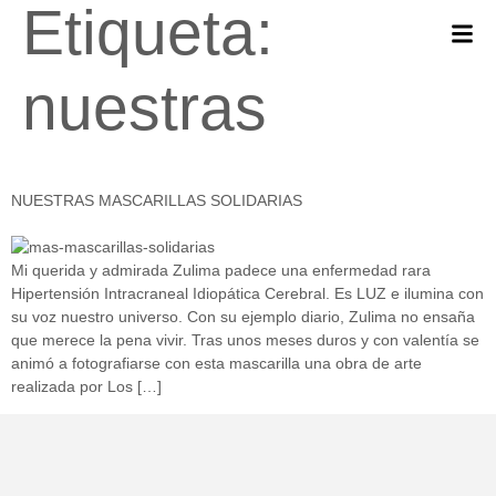
Etiqueta:
nuestras
NUESTRAS MASCARILLAS SOLIDARIAS
Mi querida y admirada Zulima padece una enfermedad rara
Hipertensión Intracraneal Idiopática Cerebral. Es LUZ e ilumina con
su voz nuestro universo. Con su ejemplo diario, Zulima no ensaña
que merece la pena vivir. Tras unos meses duros y con valentía se
animó a fotografiarse con esta mascarilla una obra de arte
realizada por Los […]