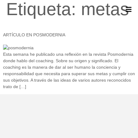
Etiqueta:
metas
ARTÍCULO EN POSMODERNIA
Esta semana he publicado una reflexión en la revista Posmodernia
donde hablo del coaching. Sobre su origen y significado. El
coaching es la manera de dar al ser humano la conciencia y
responsabilidad que necesita para superar sus metas y cumplir con
sus objetivos. A través de las ideas de varios autores reconocidos
trato de […]