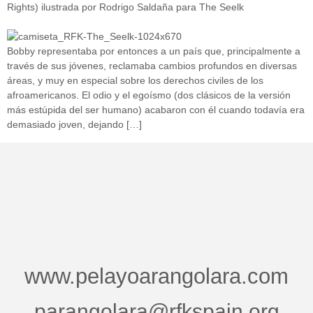
Rights) ilustrada por Rodrigo Saldaña para The Seelk
Bobby representaba por entonces a un país que, principalmente a
través de sus jóvenes, reclamaba cambios profundos en diversas
áreas, y muy en especial sobre los derechos civiles de los
afroamericanos. El odio y el egoísmo (dos clásicos de la versión
más estúpida del ser humano) acabaron con él cuando todavía era
demasiado joven, dejando […]
www.pelayoarangolara.com
parangolara@rfkspain.org