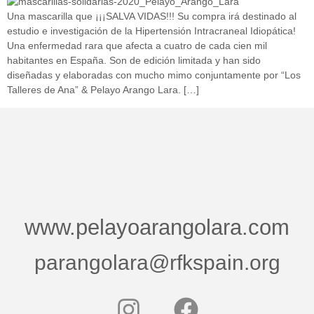
Una mascarilla que ¡¡¡SALVA VIDAS!!! Su compra irá destinado al
estudio e investigación de la Hipertensión Intracraneal Idiopática!
Una enfermedad rara que afecta a cuatro de cada cien mil
habitantes en España. Son de edición limitada y han sido
diseñadas y elaboradas con mucho mimo conjuntamente por “Los
Talleres de Ana” & Pelayo Arango Lara. […]
www.pelayoarangolara.com
parangolara@rfkspain.org