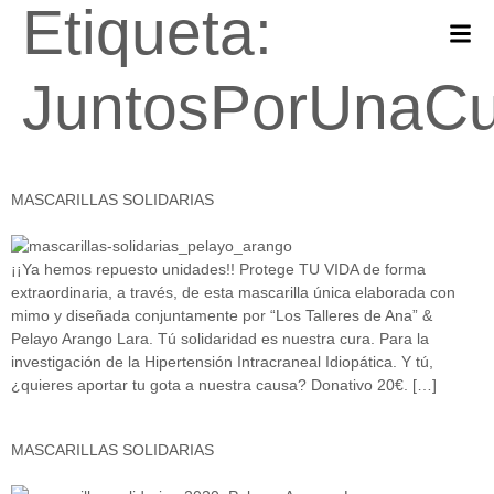
Etiqueta:
JuntosPorUnaCu
MASCARILLAS SOLIDARIAS
¡¡Ya hemos repuesto unidades!! Protege TU VIDA de forma
extraordinaria, a través, de esta mascarilla única elaborada con
mimo y diseñada conjuntamente por “Los Talleres de Ana” &
Pelayo Arango Lara. Tú solidaridad es nuestra cura. Para la
investigación de la Hipertensión Intracraneal Idiopática. Y tú,
¿quieres aportar tu gota a nuestra causa? Donativo 20€. […]
MASCARILLAS SOLIDARIAS