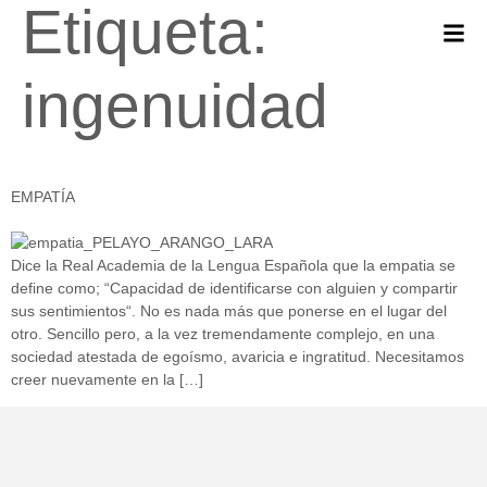
Etiqueta:
ingenuidad
EMPATÍA
Dice la Real Academia de la Lengua Española que la empatia se
define como; “Capacidad de identificarse con alguien y compartir
sus sentimientos“. No es nada más que ponerse en el lugar del
otro. Sencillo pero, a la vez tremendamente complejo, en una
sociedad atestada de egoísmo, avaricia e ingratitud. Necesitamos
creer nuevamente en la […]