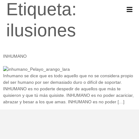
Etiqueta:
ilusiones
INHUMANO
Inhumano se dice que es todo aquello que no se considera propio
del ser humano por ser demasiado duro o difícil de soportar.
INHUMANO es no poderte despedir de aquellos que más te
quisieron y que tú más quisiste. INHUMANO es no poder acariciar,
abrazar y besar a los que amas. INHUMANO es no poder […]