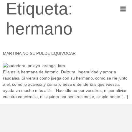
Etiqueta:
hermano
MARTINA NO SE PUEDE EQUIVOCAR
Ella es la hermana de Antonio. Dulzura, ingenuidad y amor a
raudales. Si vierais como juega con su hermano, como se ríe junto
a él, como lo acaricia y como lo besa entenderíais que vuestra
ayuda va mucho más allá… Hacedlo no por vosotros, ni por aliviar
vuestra conciencia, ni siquiera por sentiros mejor, simplemente […]