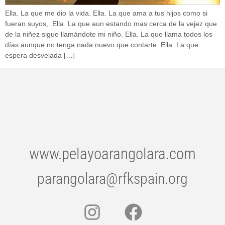
Ella. La que me dio la vida. Ella. La que ama a tus hijos como si
fueran suyos,. Ella. La que aun estando mas cerca de la vejez que
de la niñez sigue llamándote mi niño. Ella. La que llama todos los
días aunque no tenga nada nuevo que contarte. Ella. La que
espera desvelada […]
www.pelayoarangolara.com
parangolara@rfkspain.org