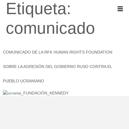
Etiqueta:
comunicado
COMUNICADO DE LA RFK HUMAN RIGHTS FOUNDATION
SOBRE LA AGRESIÓN DEL GOBIERNO RUSO CONTRA EL
PUEBLO UCRANIANO