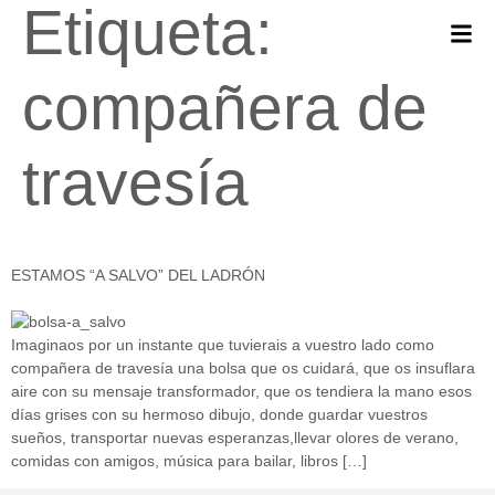
Etiqueta:
compañera de
travesía
ESTAMOS “A SALVO” DEL LADRÓN
Imaginaos por un instante que tuvierais a vuestro lado como
compañera de travesía una bolsa que os cuidará, que os insuflara
aire con su mensaje transformador, que os tendiera la mano esos
días grises con su hermoso dibujo, donde guardar vuestros
sueños, transportar nuevas esperanzas,llevar olores de verano,
comidas con amigos, música para bailar, libros […]