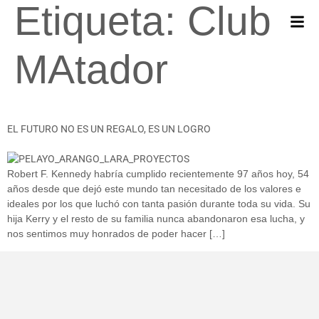
Etiqueta:
Club
MAtador
EL FUTURO NO ES UN REGALO, ES UN LOGRO
Robert F. Kennedy habría cumplido recientemente 97 años hoy, 54
años desde que dejó este mundo tan necesitado de los valores e
ideales por los que luchó con tanta pasión durante toda su vida. Su
hija Kerry y el resto de su familia nunca abandonaron esa lucha, y
nos sentimos muy honrados de poder hacer […]