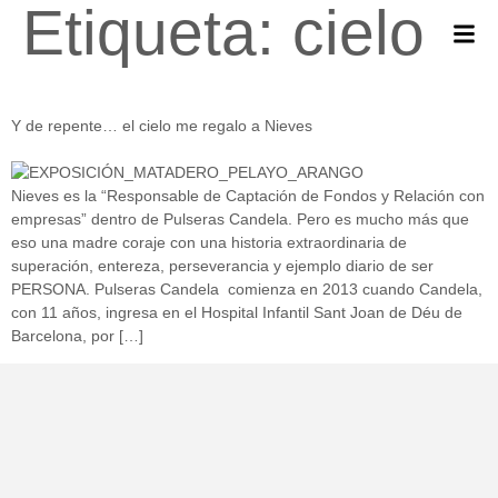
Etiqueta:
cielo
Y de repente… el cielo me regalo a Nieves
Nieves es la “Responsable de Captación de Fondos y Relación con
empresas” dentro de Pulseras Candela. Pero es mucho más que
eso una madre coraje con una historia extraordinaria de
superación, entereza, perseverancia y ejemplo diario de ser
PERSONA. Pulseras Candela comienza en 2013 cuando Candela,
con 11 años, ingresa en el Hospital Infantil Sant Joan de Déu de
Barcelona, por […]