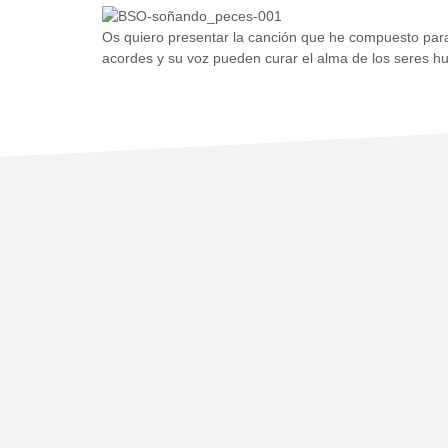
Os quiero presentar la canción que he compuesto para
acordes y su voz pueden curar el alma de los seres h